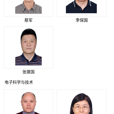
蔡军
李保国
张建国
电子科学与技术