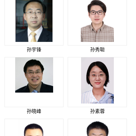
孙宇锋
孙秀聪
孙晓峰
孙素蓉