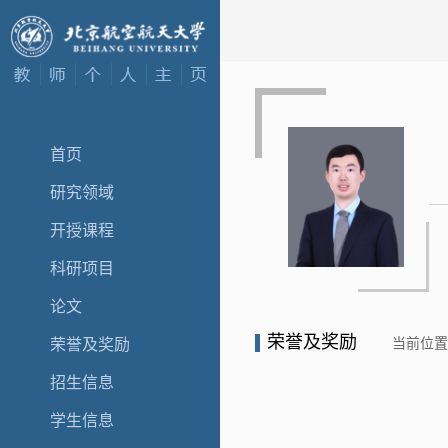
首页
研究领域
开授课程
科研项目
论文
荣誉及奖励
当前位
荣誉及奖励
招生信息
学生信息