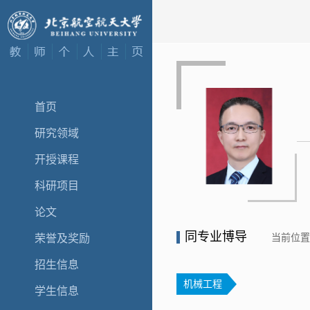
首页
研究领域
开授课程
科研项目
论文
同专业博导
当前位
荣誉及奖励
招生信息
机械工程
学生信息