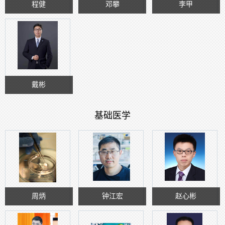
程健
邓攀
李甲
戴彬
基础医学
周炳
钟江宏
赵心彬