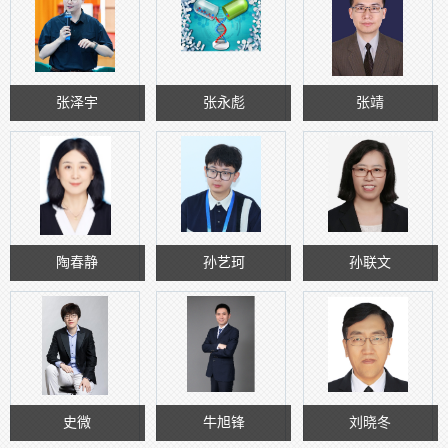
张泽宇
张永彪
张靖
陶春静
孙艺珂
孙联文
史微
牛旭锋
刘晓冬