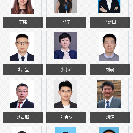
丁铭
马辛
马建国
陆吉玺
李小路
刘震
刘占超
刘希明
刘涛