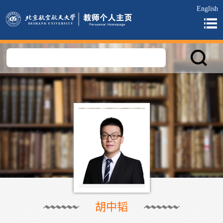
English
胡中韬