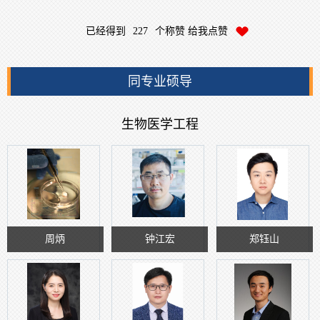
已经得到
227
个称赞 给我点赞
同专业硕导
生物医学工程
周炳
钟江宏
郑钰山