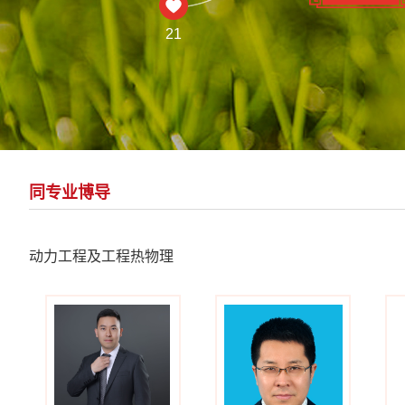
21
同专业博导
动力工程及工程热物理