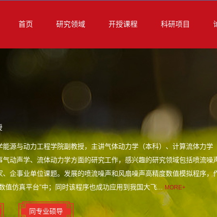
首页
研究领域
开授课程
科研项目
授
学能源与动力工程学院副教授，主讲气体动力学（本科）、计算流体力学
事气动声学、流体动力学方面的研究工作，感兴趣的研究领域包括喷流噪
家、企事业单位课题。发展的喷流噪声和风扇噪声高精度数值模拟程序，
数值仿真平台”中；同时该程序也成功应用到我国大飞...
MORE+
同专业硕导