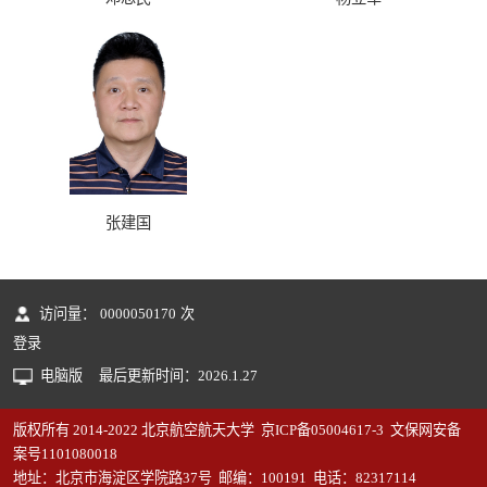
张建国
访问量：
0000050170
次
登录
电脑版
最后更新时间：
2026
.
1
.
27
版权所有 2014-2022 北京航空航天大学 京ICP备05004617-3 文保网安备
案号1101080018
地址：北京市海淀区学院路37号 邮编：100191 电话：82317114