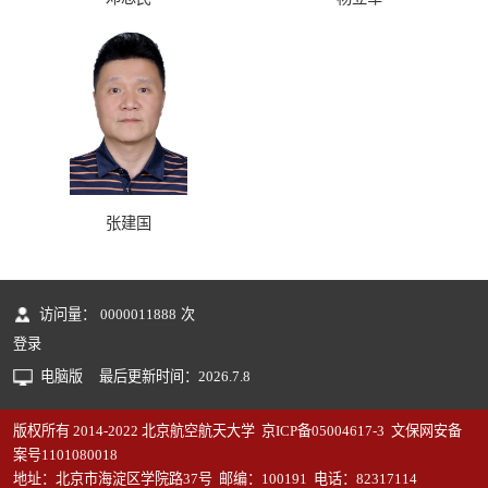
张建国
访问量：
0000011888
次
登录
电脑版
最后更新时间：
2026
.
7
.
8
版权所有 2014-2022 北京航空航天大学 京ICP备05004617-3 文保网安备
案号1101080018
地址：北京市海淀区学院路37号 邮编：100191 电话：82317114