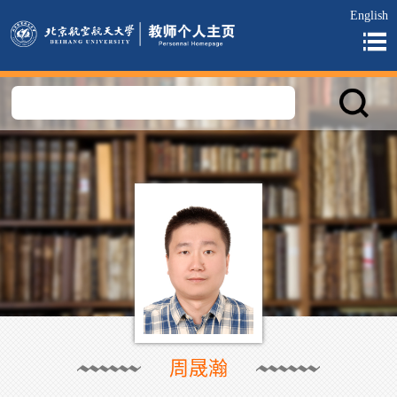
English
周晟瀚