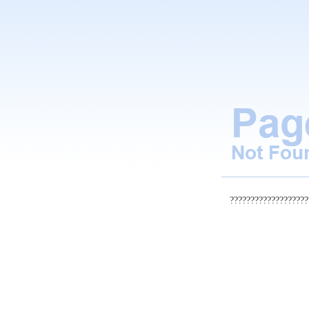
???????????????????