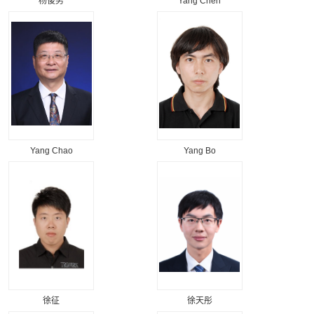
杨俊男
Yang Chen
Yang Chao
Yang Bo
徐征
徐天彤