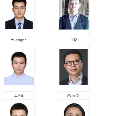
wudongbo
王悦
王永锋
Wang Xin