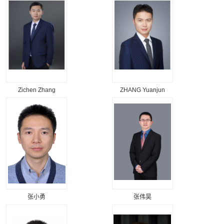
Zichen Zhang
ZHANG Yuanjun
张小勇
张伟昊