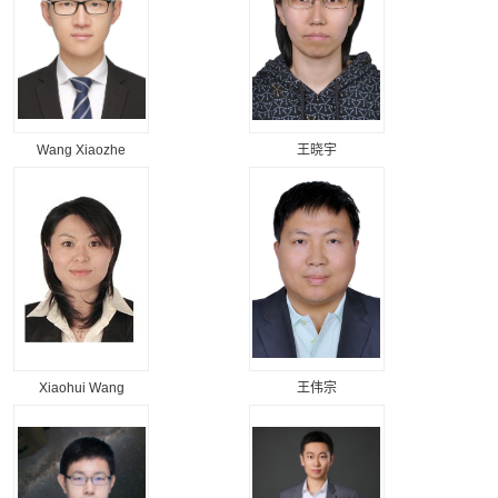
Wang Xiaozhe
王晓宇
Xiaohui Wang
王伟宗