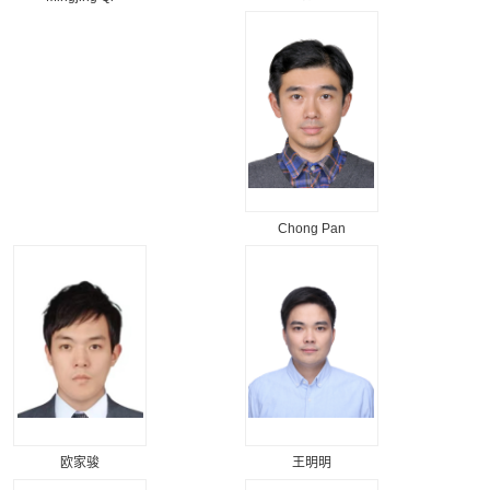
Chong Pan
欧家骏
王明明