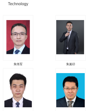
Technology
朱伟军
朱美印