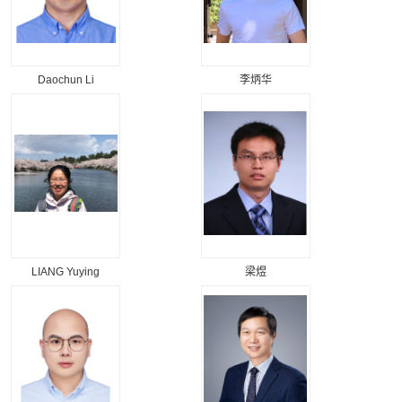
Daochun Li
李炳华
LIANG Yuying
梁煜