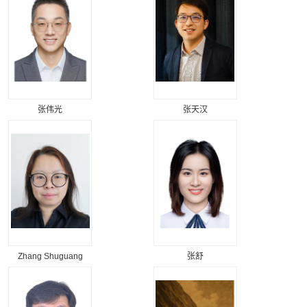
张伟光
张天汉
Zhang Shuguang
张舒