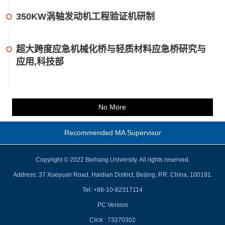
350KW涡轴发动机工程验证机研制
超大跨度应急机械化桥与轻质材料应急桥研究与
应用,科技部
No More
Recommended MA Supervisor
Copyright © 2022 Beihang University. All rights reserved.
Address: 37 Xueyuan Road, Haidian District, Beijing, P.R. China, 100191.
Tel: +86-10-82317114
PC Version
Click :
73270302