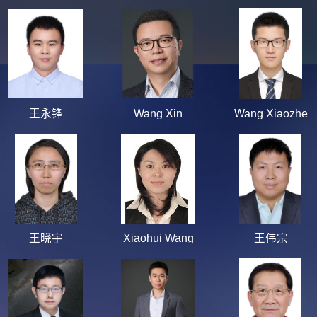
王永锋
Wang Xin
Wang Xiaozhe
王晓宇
Xiaohui Wang
王伟宗