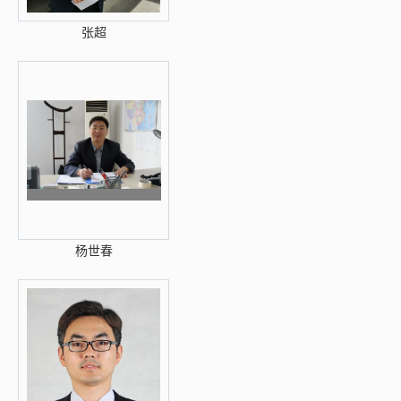
张超
杨世春