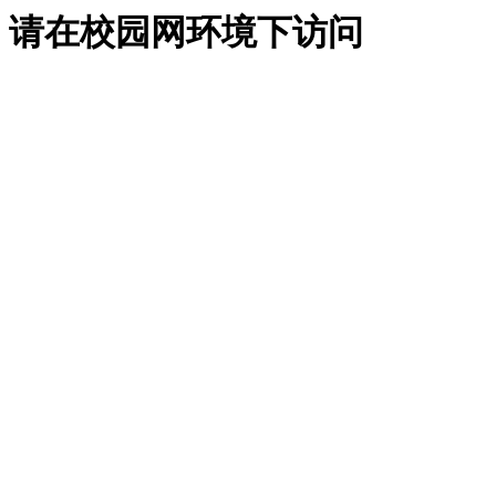
请在校园网环境下访问