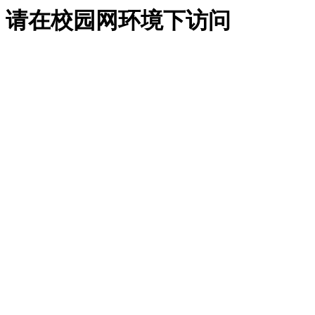
请在校园网环境下访问