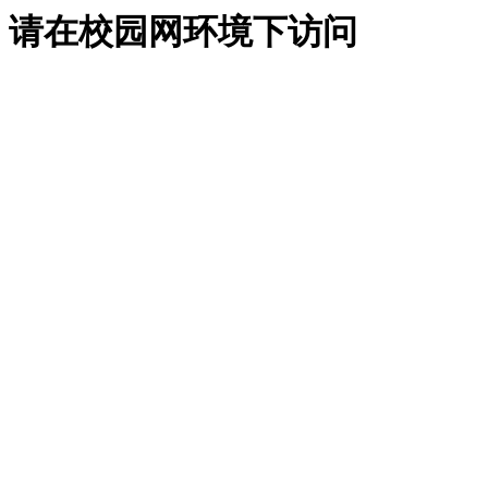
请在校园网环境下访问