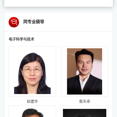
同专业硕导
电子科学与技术
赵建华
詹天卓