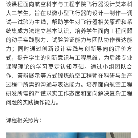
该课程面向航空科学与工程学院飞行器设计类本科
大二学生，旨在以微小型飞行器的设计—制作—调
试—试验为主线，帮助学生对飞行器相关原理和系
统集成方法建立基本认识，培养学生面向工程问题
的动手实践能力、试验验证能力与团队协作表达能
力；同时通过创新设计实践与创新导向的评价方
式，提升学生的创新意识与工程思维，为后续专业
课程理论的学习奠定认知基础。通过小组团队合
作、答辩展示等方式锻炼航空工程师在科研与生产
过程中所需的沟通与表达能力。培养面向航空工程
研发所需的严谨求实工作态度和面向解决复杂工程
问题的实践操作能力。
课程相关照片：