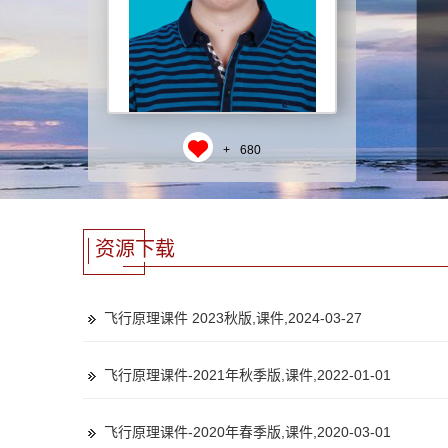
+
680
资源下载
飞行原理课件 2023秋版,课件,2024-03-27
飞行原理课件-2021年秋季版,课件,2022-01-01
飞行原理课件-2020年春季版,课件,2020-03-01