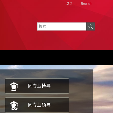
登录
|
English
同专业博导
同专业硕导