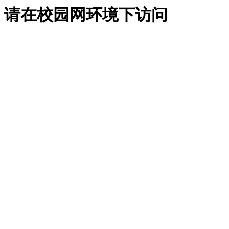
请在校园网环境下访问