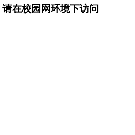
请在校园网环境下访问