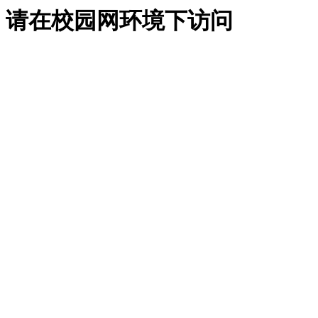
请在校园网环境下访问