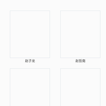
赵子龙
赵哲南