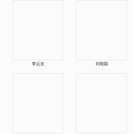
李云龙
刘晓超