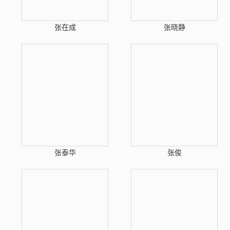
张在成
张晓静
张泰华
张俊