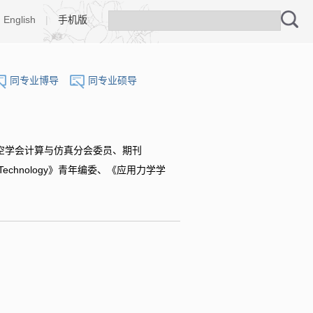
English
|
手机版
同专业博导
同专业硕导
空学会计算与仿真分会委员、期刊
efence Technology》青年编委、《应用力学学