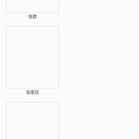
张慰
张家应