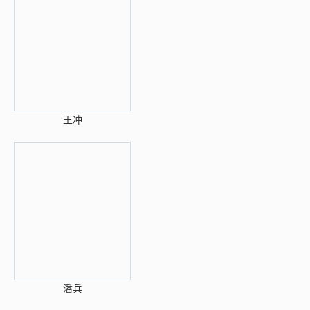
王冲
潘兵