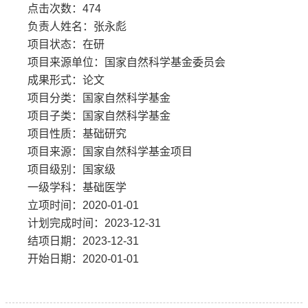
点击次数：
474
负责人姓名：张永彪
项目状态：在研
项目来源单位：国家自然科学基金委员会
成果形式：论文
项目分类：国家自然科学基金
项目子类：国家自然科学基金
项目性质：基础研究
项目来源：国家自然科学基金项目
项目级别：国家级
一级学科：基础医学
立项时间：2020-01-01
计划完成时间：2023-12-31
结项日期：2023-12-31
开始日期：2020-01-01