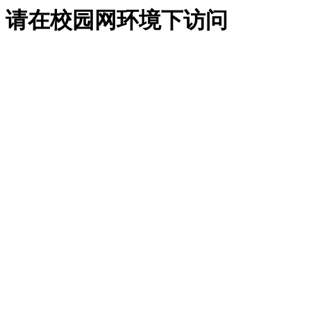
请在校园网环境下访问