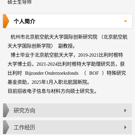
硕士生导师
个人简介
杭州市北京航空航天大学国际创新研究院 （北京航空航
天大学国际创新学院） 副教授。
博士
毕业于北京航空航天大学，2019-2021比利时根特
大学博士后，2021-2024比利时根特大学助理研究员，获
比利时
Bijzonder Onderzoeksfonds
（
BOF
）
特殊研究
基金资助，2025年1月入职北航国新院。
目前招收电子信息与材料方向硕士研究生。
研究方向
工作经历