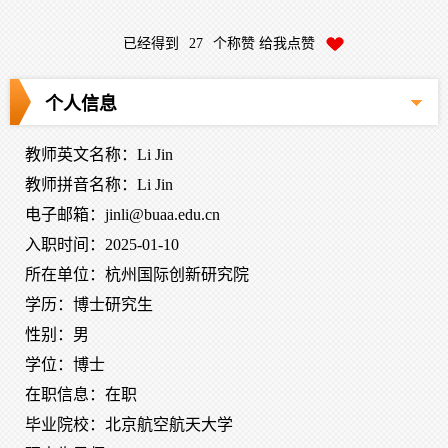
已经得到
27
个称赞 给我点赞
个人信息
教师英文名称：Li Jin
教师拼音名称：Li Jin
电子邮箱：
jinli@buaa.edu.cn
入职时间：2025-01-10
所在单位：杭州国际创新研究院
学历：博士研究生
性别：男
学位：博士
在职信息：在职
毕业院校：北京航空航天大学