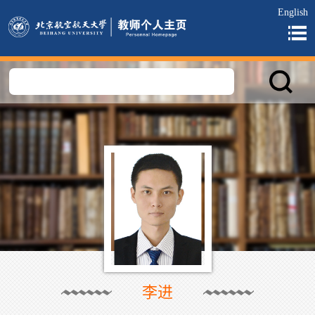
English
李进