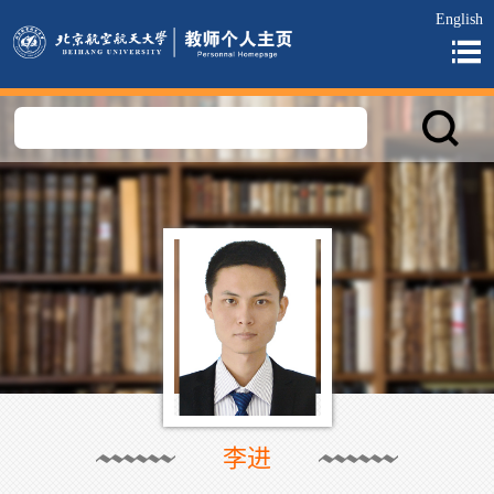
English
李进