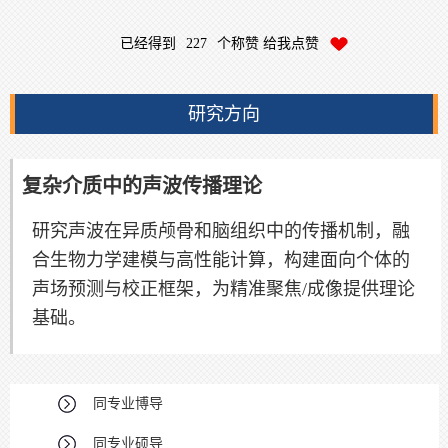
已经得到
227
个称赞 给我点赞
研究方向
复杂介质中的声波传播理论
研究声波在异质颅骨和脑组织中的传播机制，融
合生物力学建模与高性能计算，构建面向个体的
声场预测与校正框架，为精准聚焦/成像提供理论
基础。
同专业博导
同专业硕导