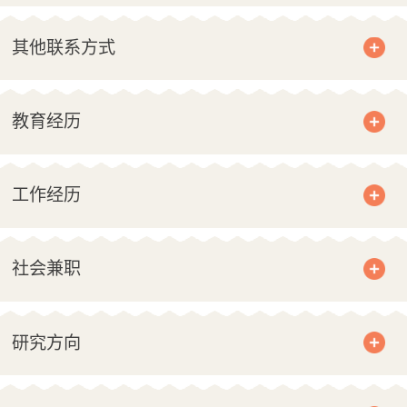
其他联系方式
教育经历
工作经历
社会兼职
研究方向