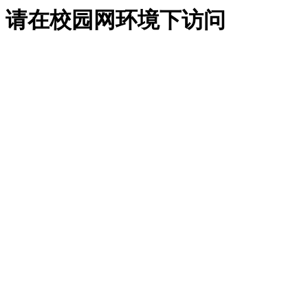
请在校园网环境下访问