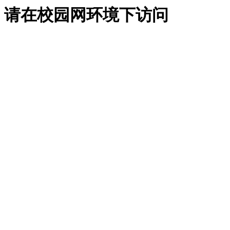
请在校园网环境下访问