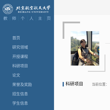
首页
研究领域
开授课程
科研项目
论文
科研项目
当前位置：
荣誉及奖励
招生信息
学生信息