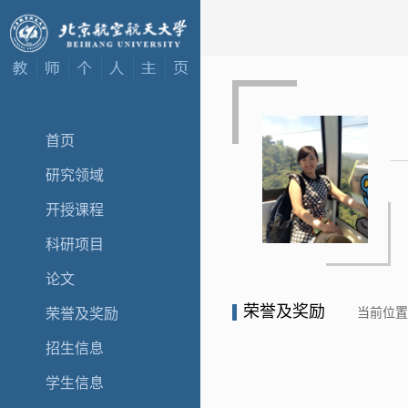
首页
研究领域
开授课程
科研项目
论文
荣誉及奖励
当前位
荣誉及奖励
招生信息
学生信息