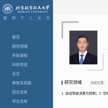
首页
研究领域
开授课程
科研项目
论文
研究领域
当前位置：
荣誉及奖励
招生信息
1. 自动驾驶决策与控制；2.
学生信息