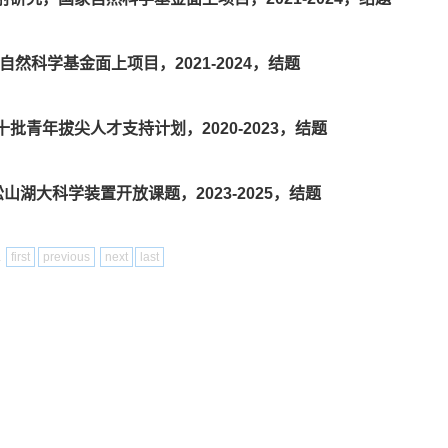
然科学基金面上项目，2021-2024，结题
批青年拔尖人才支持计划，2020-2023，结题
松山湖大科学装置开放课题，2023-2025，结题
1
first
previous
next
last