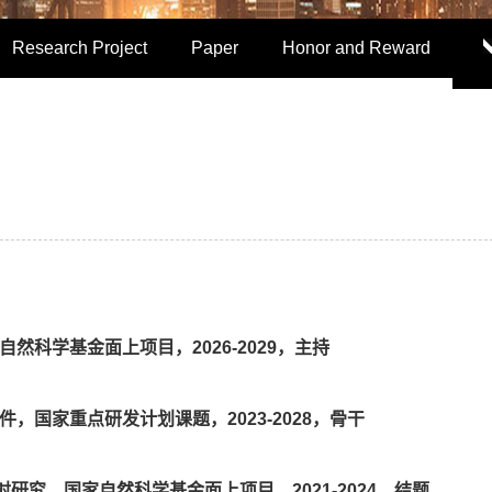
Research Project
Paper
Honor and Reward
然科学基金面上项目，2026-2029，主持
，国家重点研发计划课题，2023-2028，骨干
研究，国家自然科学基金面上项目，2021-2024，结题