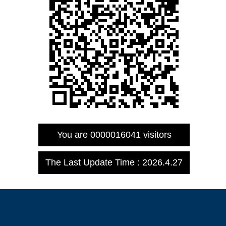
You are
0000016041
visitors
The Last Update Time :
2026
.
4
.
27