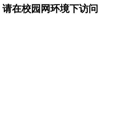
请在校园网环境下访问