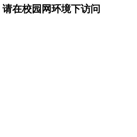
请在校园网环境下访问