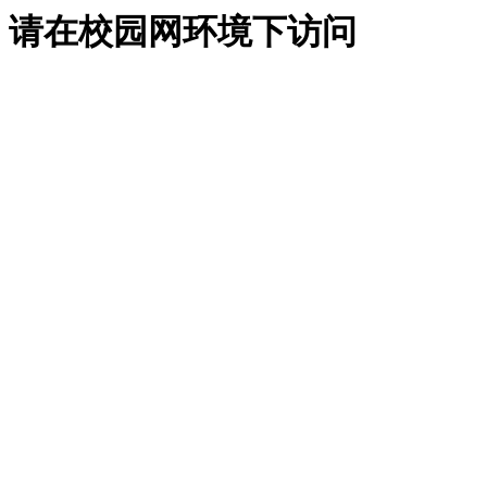
请在校园网环境下访问