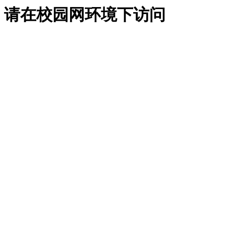
请在校园网环境下访问