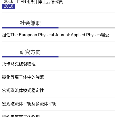
2016
ITER组织 | 博士后研究员
2018
社会兼职
担任The European Physical Journal: Applied Physics编委
研究方向
托卡马克破裂物理
磁化等离子体中的湍流
宏观磁流体模式稳定性
宏观磁流体平衡及多流体平衡