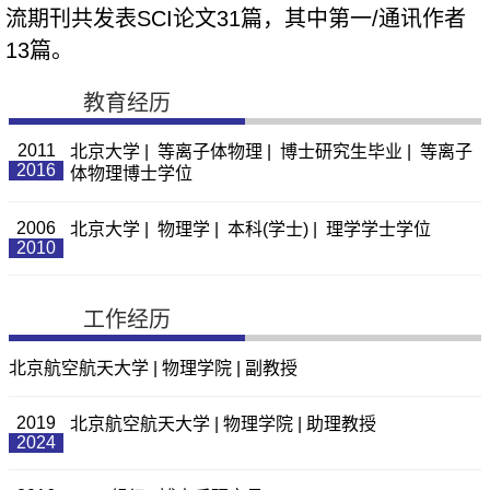
流期刊共发表
SCI
论文
31
篇，其中第一
/
通讯作者
13
篇。
教育经历
2011
北京大学 | 等离子体物理 | 博士研究生毕业 | 等离子
2016
体物理博士学位
2006
北京大学 | 物理学 | 本科(学士) | 理学学士学位
2010
工作经历
北京航空航天大学 | 物理学院 | 副教授
2019
北京航空航天大学 | 物理学院 | 助理教授
2024