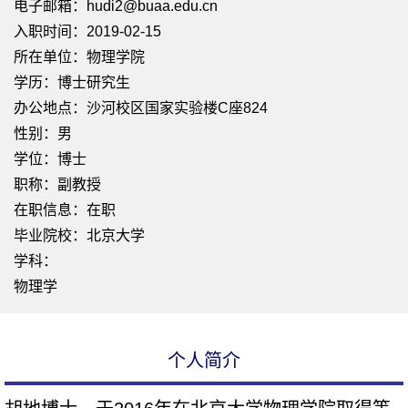
电子邮箱：
hudi2@buaa.edu.cn
入职时间：2019-02-15
所在单位：物理学院
学历：博士研究生
办公地点：沙河校区国家实验楼C座824
性别：男
学位：博士
职称：副教授
在职信息：在职
毕业院校：北京大学
学科：
物理学
个人简介