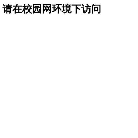
请在校园网环境下访问