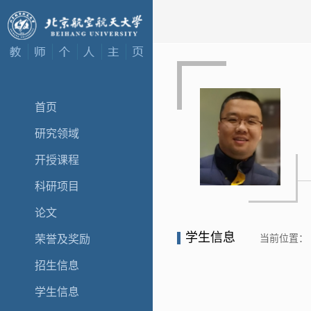
首页
研究领域
开授课程
科研项目
论文
学生信息
当前位置：
荣誉及奖励
招生信息
学生信息