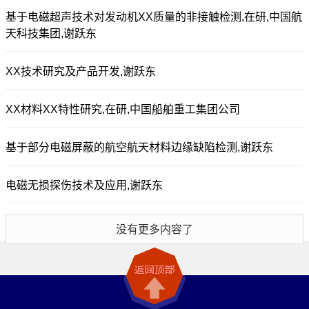
基于电磁超声技术对发动机XX质量的非接触检测,在研,中国航
天科技集团,谢跃东
XX技术研究及产品开发,谢跃东
XX材料XX特性研究,在研,中国船舶重工集团公司
基于部分电磁屏蔽的航空航天材料边缘缺陷检测,谢跃东
电磁无损探伤技术及应用,谢跃东
没有更多内容了