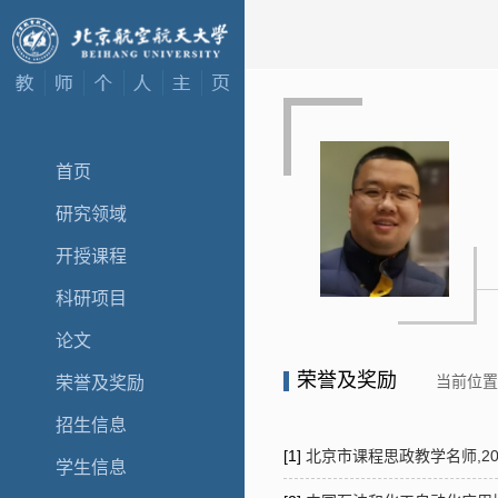
首页
研究领域
开授课程
科研项目
论文
荣誉及奖励
当前位
荣誉及奖励
招生信息
[1]
北京市课程思政教学名师,2022
学生信息