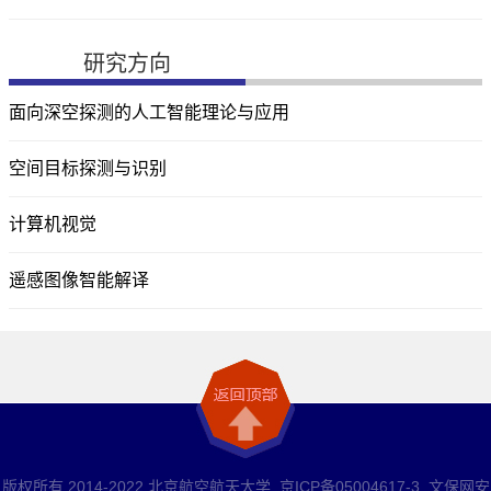
研究方向
面向深空探测的人工智能理论与应用
空间目标探测与识别
计算机视觉
遥感图像智能解译
版权所有 2014-2022 北京航空航天大学 京ICP备05004617-3 文保网安