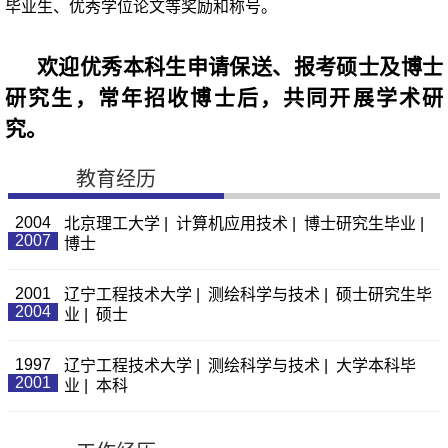
毕业生、优秀学位论文等奖励和称号
。
欢迎优秀本科生申请保送、报考硕士及博士
研究生，常年招收博士后，共同开展学术研
究。
教育经历
2004
北京理工大学 | 计算机应用技术 | 博士研究生毕业 |
2007
博士
2001
辽宁工程技术大学 | 测绘科学与技术 | 硕士研究生毕
2004
业 | 硕士
1997
辽宁工程技术大学 | 测绘科学与技术 | 大学本科毕
2001
业 | 本科