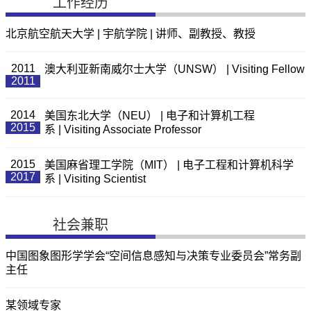
工作经历
北京航空航天大学 | 宇航学院 | 讲师、副教授、教授
2011
澳大利亚新南威尔士大学（UNSW） | Visiting Fellow
2011
2014
美国东北大学（NEU） | 电子和计算机工程
2015
系 | Visiting Associate Professor
2015
美国麻省理工学院（MIT） | 电子工程和计算机科学
2017
系 | Visiting Scientist
社会兼职
中国图象图形学学会“空间信息感知与决策专业委员会”常务副
主任
某领域专家