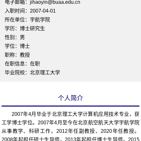
电子邮箱：
jihaoyin@buaa.edu.cn
入职时间：2007-04-01
所在单位：宇航学院
学历：博士研究生
性别：男
学位：博士
职称：教授
在职信息：在职
毕业院校：北京理工大学
个人简介
2007
年4月毕业于北京理工大学计算机应用技术专业，获
工学博士学位。2007年4月至今在北京航空航天大学宇航学院
从事教学、科研工作，2012年任副教授、2020年任教授。
2008年起担任硕士生导师，2013年起担任博士生导师。2015