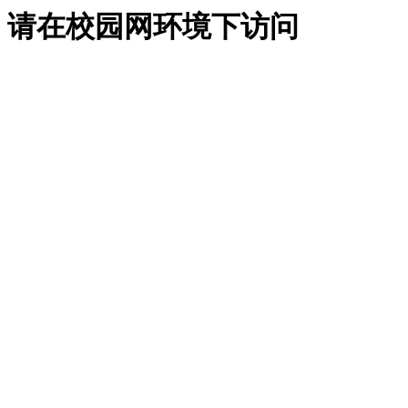
请在校园网环境下访问