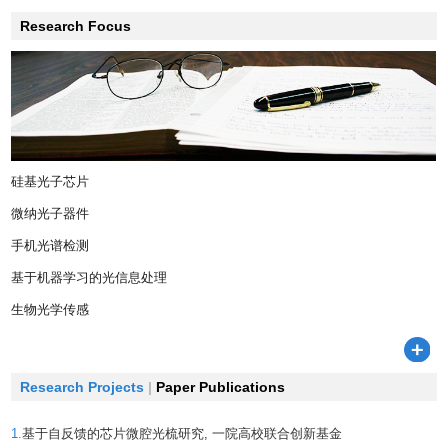
Research Focus
硅基光子芯片
微纳光子器件
手机光谱检测
基于机器学习的光信息处理
生物光学传感
Research Projects
|
Paper Publications
1.
基于自反馈的芯片微腔光梳研究, 一院高校联合创新基金