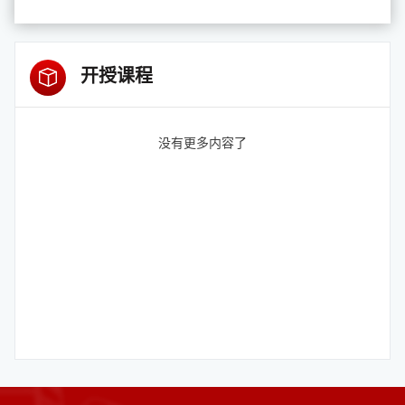
开授课程
没有更多内容了