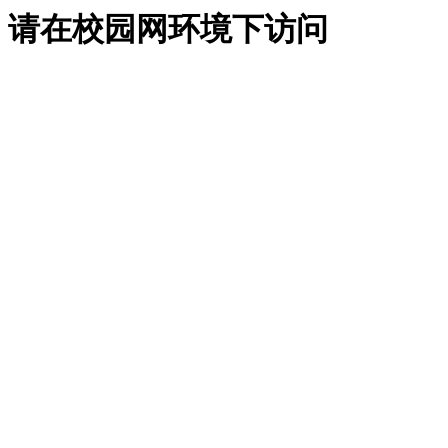
请在校园网环境下访问